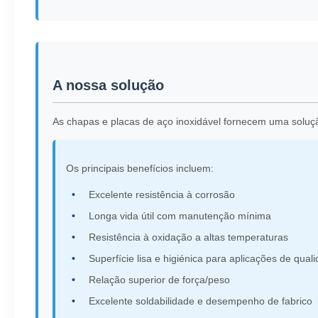
A nossa solução
As chapas e placas de aço inoxidável fornecem uma solução
Os principais benefícios incluem:
Excelente resistência à corrosão
Longa vida útil com manutenção mínima
Resistência à oxidação a altas temperaturas
Superfície lisa e higiénica para aplicações de qual
Relação superior de força/peso
Excelente soldabilidade e desempenho de fabrico