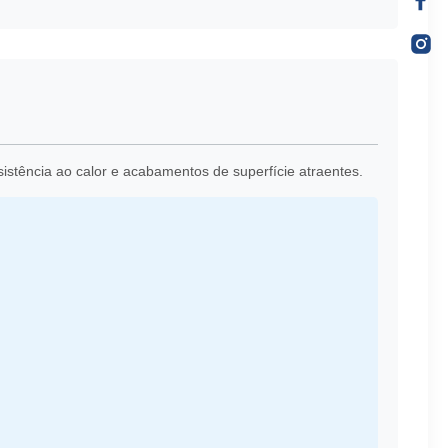
istência ao calor e acabamentos de superfície atraentes.