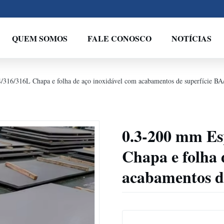
QUEM SOMOS
FALE CONOSCO
NOTÍCIAS
/316/316L Chapa e folha de aço inoxidável com acabamentos de superfície B
0.3-200 mm Es
Chapa e folha 
acabamentos d