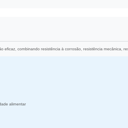
 eficaz, combinando resistência à corrosão, resistência mecânica, res
idade alimentar