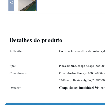
<
Detalhes do produto
Aplicativo:
Construção, utensílios de cozinha, d
tipo:
Placa, bobina, chapa de aço inoxidá
Comprimento:
O pedido do cliente, o 1000-6000mm
2440mm, cliente exigido, 2438/30
Chapa de aço inoxidável 304 c
Destacar