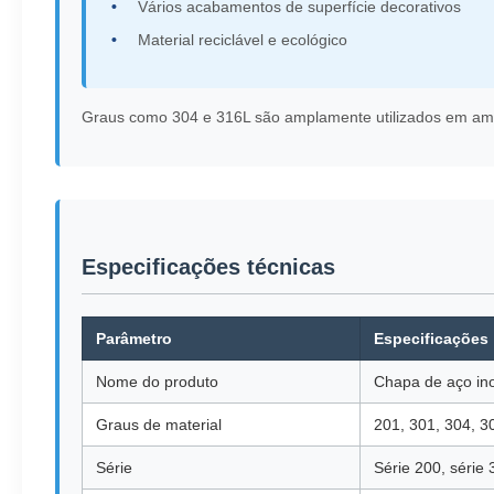
Vários acabamentos de superfície decorativos
Material reciclável e ecológico
Graus como 304 e 316L são amplamente utilizados em ambie
Especificações técnicas
Parâmetro
Especificações
Nome do produto
Chapa de aço ino
Graus de material
201, 301, 304, 3
Série
Série 200, série 