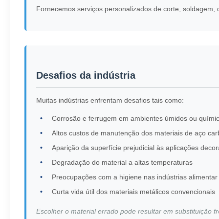
Fornecemos serviços personalizados de corte, soldagem, d
Desafios da indústria
Muitas indústrias enfrentam desafios tais como:
Corrosão e ferrugem em ambientes úmidos ou quími
Altos custos de manutenção dos materiais de aço ca
Aparição da superfície prejudicial às aplicações decor
Degradação do material a altas temperaturas
Preocupações com a higiene nas indústrias alimentar
Curta vida útil dos materiais metálicos convencionais
Escolher o material errado pode resultar em substituição 