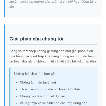
xuyên, thời gian ngừng sản xuất và chi phí hoạt động tăng
lên.
Giải pháp của chúng tôi
Bảng và tấm thép không gỉ cung cấp một giải pháp hiệu
quả bằng cách kết hợp khả năng chống ăn mòn, độ bền
cơ học, khả năng chống nhiệt và kết thúc bề mặt hấp dẫn.
Những lợi ích chính bao gồm:
Chống ăn mòn tuyệt vời
Thời gian sử dụng dài với bảo trì tối thiểu
Chống oxy hóa ở nhiệt độ cao
Bề mặt mịn và vệ sinh cho các ứng dụng cấp