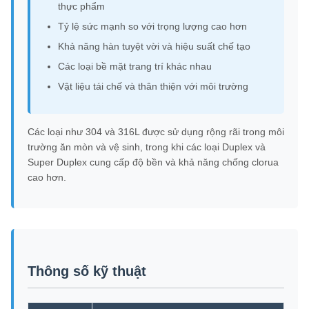
thực phẩm
Tỷ lệ sức mạnh so với trọng lượng cao hơn
Khả năng hàn tuyệt vời và hiệu suất chế tạo
Các loại bề mặt trang trí khác nhau
Vật liệu tái chế và thân thiện với môi trường
Các loại như 304 và 316L được sử dụng rộng rãi trong môi
trường ăn mòn và vệ sinh, trong khi các loại Duplex và
Super Duplex cung cấp độ bền và khả năng chống clorua
cao hơn.
Thông số kỹ thuật