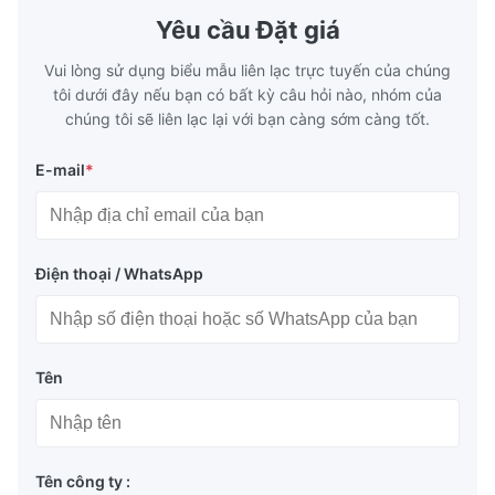
Yêu cầu Đặt giá
Vui lòng sử dụng biểu mẫu liên lạc trực tuyến của chúng
tôi dưới đây nếu bạn có bất kỳ câu hỏi nào, nhóm của
chúng tôi sẽ liên lạc lại với bạn càng sớm càng tốt.
E-mail
*
Điện thoại / WhatsApp
Tên
Tên công ty :