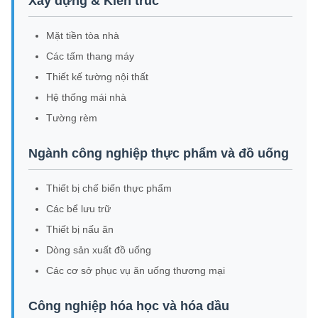
Xây dựng & Kiến trúc
Mặt tiền tòa nhà
Các tấm thang máy
Thiết kế tường nội thất
Hệ thống mái nhà
Tường rèm
Ngành công nghiệp thực phẩm và đồ uống
Thiết bị chế biến thực phẩm
Các bể lưu trữ
Thiết bị nấu ăn
Dòng sản xuất đồ uống
Các cơ sở phục vụ ăn uống thương mại
Công nghiệp hóa học và hóa dầu