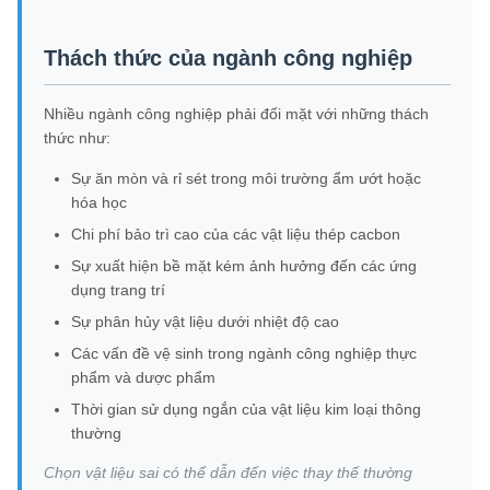
Thách thức của ngành công nghiệp
Nhiều ngành công nghiệp phải đối mặt với những thách
thức như:
Sự ăn mòn và rỉ sét trong môi trường ẩm ướt hoặc
hóa học
Chi phí bảo trì cao của các vật liệu thép cacbon
Sự xuất hiện bề mặt kém ảnh hưởng đến các ứng
dụng trang trí
Sự phân hủy vật liệu dưới nhiệt độ cao
Các vấn đề vệ sinh trong ngành công nghiệp thực
phẩm và dược phẩm
Thời gian sử dụng ngắn của vật liệu kim loại thông
thường
Chọn vật liệu sai có thể dẫn đến việc thay thế thường