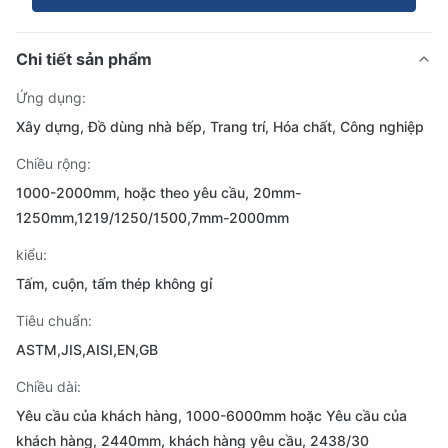
Chi tiết sản phẩm
Ứng dụng:
Xây dựng, Đồ dùng nhà bếp, Trang trí, Hóa chất, Công nghiệp
Chiều rộng:
1000-2000mm, hoặc theo yêu cầu, 20mm-
1250mm,1219/1250/1500,7mm-2000mm
kiểu:
Tấm, cuộn, tấm thép không gỉ
Tiêu chuẩn:
ASTM,JIS,AISI,EN,GB
Chiều dài:
Yêu cầu của khách hàng, 1000-6000mm hoặc Yêu cầu của
khách hàng, 2440mm, khách hàng yêu cầu, 2438/30