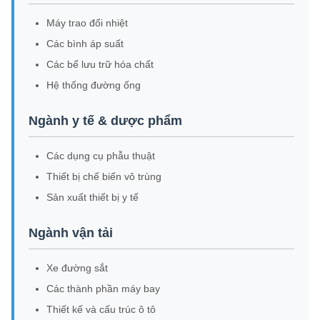
Máy trao đổi nhiệt
Các bình áp suất
Các bể lưu trữ hóa chất
Hệ thống đường ống
Ngành y tế & dược phẩm
Các dụng cụ phẫu thuật
Thiết bị chế biến vô trùng
Sản xuất thiết bị y tế
Ngành vận tải
Xe đường sắt
Các thành phần máy bay
Thiết kế và cấu trúc ô tô