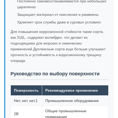
Постоянно самовосстанавливается при небольших
царапинах
Защищает материал от окисления и ржавчины
Удлиняет срок службы даже в суровых условиях
Для повышения коррозионной стойкости такие сорта,
как 316L, содержат молибден, что делает их
подходящими для морских и химических
применений.Дуплексные сорта еще больше улучшают
прочность и устойчивость к коррозионному трещину
хлорида.
Руководство по выбору поверхности
Поверхность
Рекомендуемое применение
Нет, нет, нет.1
Промышленное оборудование
Общие промышленные
2B
применения