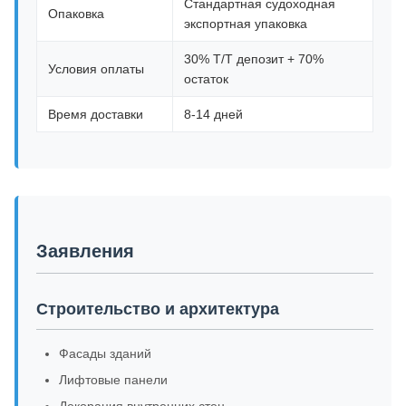
Стандартная судоходная
Опаковка
экспортная упаковка
30% Т/Т депозит + 70%
Условия оплаты
остаток
Время доставки
8-14 дней
Заявления
Строительство и архитектура
Фасады зданий
Лифтовые панели