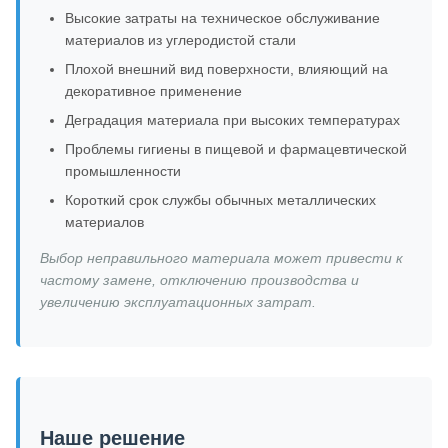
Высокие затраты на техническое обслуживание
материалов из углеродистой стали
Плохой внешний вид поверхности, влияющий на
декоративное применение
Деградация материала при высоких температурах
Проблемы гигиены в пищевой и фармацевтической
промышленности
Короткий срок службы обычных металлических
материалов
Выбор неправильного материала может привести к
частому замене, отключению производства и
увеличению эксплуатационных затрат.
Наше решение