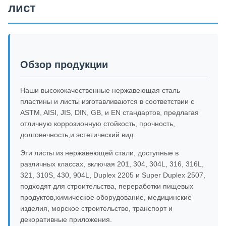
лист
Обзор продукции
Наши высококачественные нержавеющая сталь
пластины и листы изготавливаются в соответствии с
ASTM, AISI, JIS, DIN, GB, и EN стандартов, предлагая
отличную коррозионную стойкость, прочность,
долговечность,и эстетический вид.
Эти листы из нержавеющей стали, доступные в
различных классах, включая 201, 304, 304L, 316, 316L,
321, 310S, 430, 904L, Duplex 2205 и Super Duplex 2507,
подходят для строительства, переработки пищевых
продуктов,химическое оборудование, медицинские
изделия, морское строительство, транспорт и
декоративные приложения.