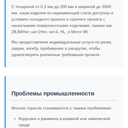
С толщиной от 0,3 мм до 200 мм и шириной до 3500
мм, наши изделия из нержавеющей стали доступны в
условиях холодного проката и горячего проката с
несколькими поверхностными отделками, такими как
2B,BAНет, нет.1Нет, нет.4, HL, и Mirror 8K.
Мы предоставляем индивидуальные услуги по резке,
сварке, изгибу, пробиванию и раскрутке, чтобы
удовлетворить различные требования проекта.
Проблемы промышленности
Многие отрасли сталкиваются с такими проблемами:
Коррозия и ржавчина в влажной или химической
среде