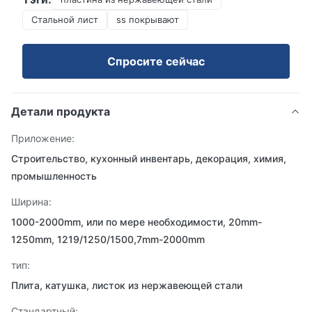
Стальной лист
ss покрывают
Спросите сейчас
Детали продукта
Приложение:
Строительство, кухонный инвентарь, декорация, химия,
промышленность
Ширина:
1000-2000mm, или по мере необходимости, 20mm-
1250mm, 1219/1250/1500,7mm-2000mm
тип:
Плита, катушка, листок из нержавеющей стали
Стандартный: