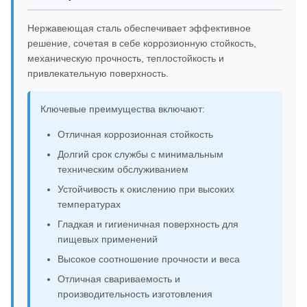
Нержавеющая сталь обеспечивает эффективное
решение, сочетая в себе коррозионную стойкость,
механическую прочность, теплостойкость и
привлекательную поверхность.
Ключевые преимущества включают:
Отличная коррозионная стойкость
Долгий срок службы с минимальным
техническим обслуживанием
Устойчивость к окислению при высоких
температурах
Гладкая и гигиеничная поверхность для
пищевых применений
Высокое соотношение прочности и веса
Отличная свариваемость и
производительность изготовления