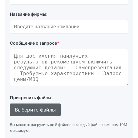
Название фирмы:
Сообщение о запросе
*
Прикрепить файлы
Выберите файлы
Вы можете загрузить до 5 файлов и каждый файл размером 10M
максимум.