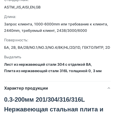
ASTM,JIS,AISI,EN,GB
Длина:
Запрос клиента, 1000-6000mm или требование к клиента,
2440mm, требуемый клиент, 2438/3000/6000
Поверхность:
БА, 2B, BA/2B/NO.1/NO.3/NO.4/8K/HL/2D/1D, ГЕКТОЛИТР, 2D
Выделить
Лист из нержавеющей стали 304 с отделкой BA
,
Плита из нержавеющей стали 316L толщиной 0
,
3 мм
Характер продукции
0.3-200мм 201/304/316/316L
Нержавеющая стальная плита и