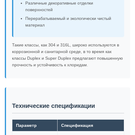
Различные декоративные отделки
поверхностей
Перерабатываемый и экологически чистый
материал
Такие классы, как 304 и 316L, широко используются в
коррозионной и санитарной среде, в то время как
классы Duplex и Super Duplex предлагают повышенную
прочность и устойчивость к хлоридам.
Технические спецификации
Параметр
Спецификация