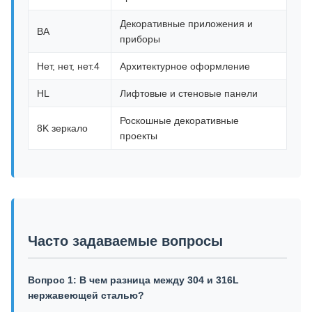
Декоративные приложения и
BA
приборы
Нет, нет, нет.4
Архитектурное оформление
HL
Лифтовые и стеновые панели
Роскошные декоративные
8K зеркало
проекты
Часто задаваемые вопросы
Вопрос 1: В чем разница между 304 и 316L
нержавеющей сталью?