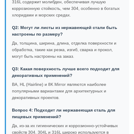
316L содержит молибден, обеспечивая лучшую
коррозионную стойкость, чем 304, особенно в богатых
хлоридами и морских средах.
Q2: Могут ли листы из нержавеющей стали быть
настроены по размеру?
Да, толщина, ширина, длина, отделка поверхности и
обработка, такие как резка, изгиб, сварка и прокол,
могут быть настроены на заказ.
Q3: Какая поверхность лучше всего подходит для
декоративных применений?
BA, HL (Hairline) и 8K Mirror являются наиболее
популярными вариантами для архитектурных и
декоративных проектов.
Вопрос 4: Подходит ли нержавеющая сталь для
пищевых применений?
Да, из-за их гигиенических и коррозионно-устойчивых
свойств 304, 304L и 316L широко используются в