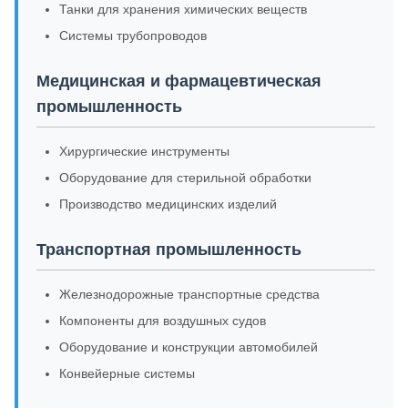
Танки для хранения химических веществ
Системы трубопроводов
Медицинская и фармацевтическая
промышленность
Хирургические инструменты
Оборудование для стерильной обработки
Производство медицинских изделий
Транспортная промышленность
Железнодорожные транспортные средства
Компоненты для воздушных судов
Оборудование и конструкции автомобилей
Конвейерные системы