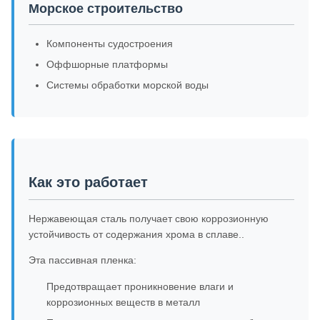
Морское строительство
Компоненты судостроения
Оффшорные платформы
Системы обработки морской воды
Как это работает
Нержавеющая сталь получает свою коррозионную
устойчивость от содержания хрома в сплаве..
Эта пассивная пленка:
Предотвращает проникновение влаги и
коррозионных веществ в металл