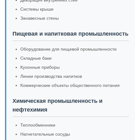
Декорация внутренних стен
Системы крыши
Занавесные стены
Пищевая и напитковая промышленность
Оборудование для пищевой промышленности
Складные баки
Кухонные приборы
Линии производства напитков
Коммерческие объекты общественного питания
Химическая промышленность и
нефтехимия
Теплообменники
Нагнетательные сосуды