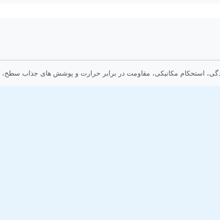
دگی، استحکام مکانیکی، مقاومت در برابر حرارت و پوشش های جذاب سطح، راه