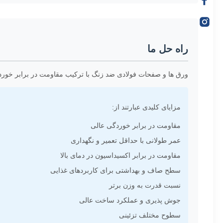
راه حل ما
ورق ها و صفحات فولادی ضد زنگ با ترکیب مقاومت در برابر خور
مزایای کلیدی عبارتند از:
مقاومت در برابر خوردگی عالی
عمر طولانی با حداقل تعمیر و نگهداری
مقاومت در برابر اکسیداسیون در دمای بالا
سطح صاف و بهداشتی برای کاربردهای غذایی
نسبت قدرت به وزن برتر
جوش پذیری و عملکرد ساخت عالی
سطوح مختلف تزئینی