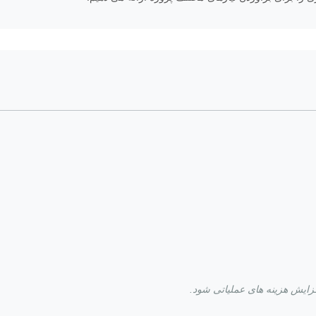
فزایش هزینه های عملیاتی شود.