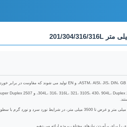
.
ند.
ا برای برآوردن نیازهای مختلف پروژه ارائه می دهیم.