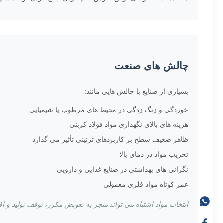
چالش های صنعت
بسیاری از صنایع با چالش هایی مانند:
خوردگی و زنگ زدگی در محیط های مرطوب یا شیمیایی
هزینه های بالای نگهداری مواد فولاد کربنی
ظاهر ضعیف سطح بر کاربردهای تزئینی تأثیر می گذارد
تخریب مواد در دمای بالا
نگرانی های بهداشتی در صنایع غذایی و دارویی
عمر کوتاه مواد فلزی معمولی
انتخاب مواد اشتباه می تواند منجر به تعویض مکرر، توقف تولید و ا