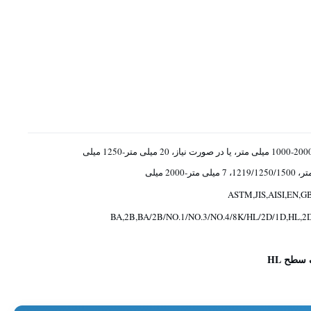
1000-2000 میلی متر، یا در صورت نیاز، 20 میلی متر-1250 میلی
1219/1250/1500، 7 میلی متر-2000 میلی
ASTM,JIS,AISI,EN,G
BA,2B,BA/2B/NO.1/NO.3/NO.4/8K/HL/2D/1D,HL,2