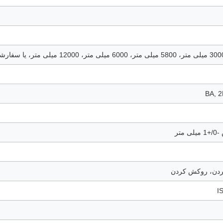
BA, 2
ردن، روکش کردن
I