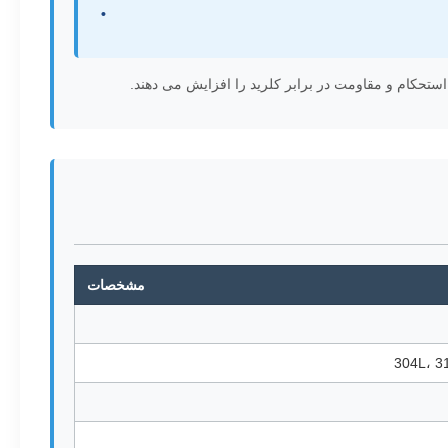
مشخصات