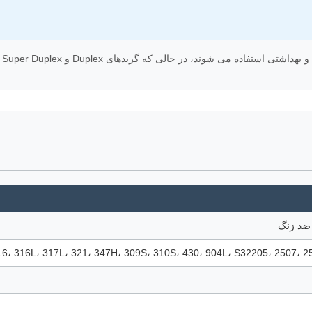
 ضد زنگ