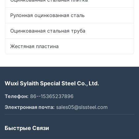
Рулонная оцинкованная сталь
Оцинкованная стальная труба
Жестяная пластина
Wuxi Sylaith Special Steel Co., Ltd.
Телефон:
86--15365237896
Электронная почта:
sales05@slssteel.com
Быстрые Связи