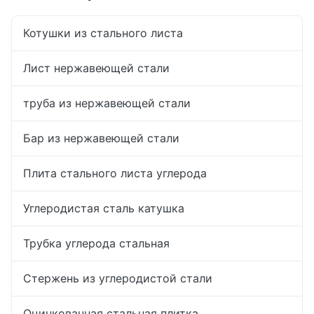
Котушки из стального листа
Лист нержавеющей стали
труба из нержавеющей стали
Бар из нержавеющей стали
Плита стального листа углерода
Углеродистая сталь катушка
Трубка углерода стальная
Стержень из углеродистой стали
Оцинкованная стальная плитка