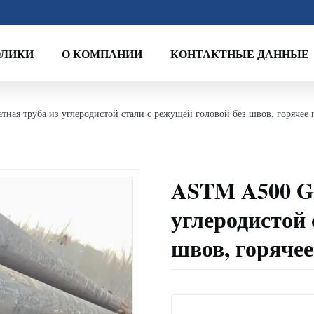
ОЛИКИ
О КОМПАНИИ
КОНТАКТНЫЕ ДАННЫЕ
ая труба из углеродистой стали с режущей головой без швов, горячее 
ASTM A500 GR
углеродистой 
швов, горячее