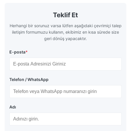
Teklif Et
Herhangi bir sorunuz varsa lütfen aşağıdaki çevrimiçi talep
iletişim formumuzu kullanın, ekibimiz en kısa sürede size
geri dönüş yapacaktır.
E-posta
*
Telefon / WhatsApp
Adı