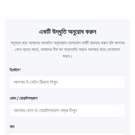
একটি উদ্ধৃতি অনুরোধ করুন
অনুগ্রহ করে আমাদের অনলাইন অনুসন্ধান যোগাযোগ ফর্মটি ব্যবহার করুন যদি আপনার
কোন প্রশ্ন থাকে, আমাদের টিম যত তাড়াতাড়ি সম্ভব আপনার সাথে যোগাযোগ
করবে।
ইমেইল
*
ফোন / হোয়াটসঅ্যাপ
নাম