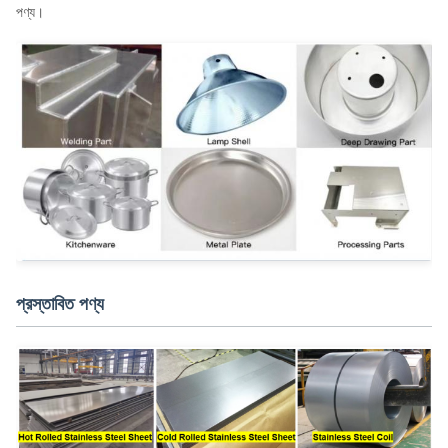
পণ্য।
প্রস্তাবিত পণ্য