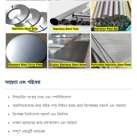
সহায়তা এবং পরিষেবা
বিস্তারিত পণ্যের তথ্য এবং স্পেসিফিকেশন
অ্যাপ্লিকেশনের জন্য সঠিক পণ্য নির্বাচন করার জন্য বিশেষজ্ঞের পরামর্শ এবং সহায়তা
বিশেষজ্ঞ ইনস্টলেশন পরামর্শ এবং নির্দেশনা
চলমান ব্যবহারের জন্য রক্ষণাবেক্ষণ এবং সহায়তা
সম্পূর্ণ ওয়ারেন্টি কভারেজ