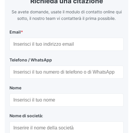
Richieda una citazione
Se avete domande, usate il modulo di contatto online qui
sotto, il nostro team vi contatterà il prima possibile.
Email
*
Telefono / WhatsApp
Nome
Nome di società: