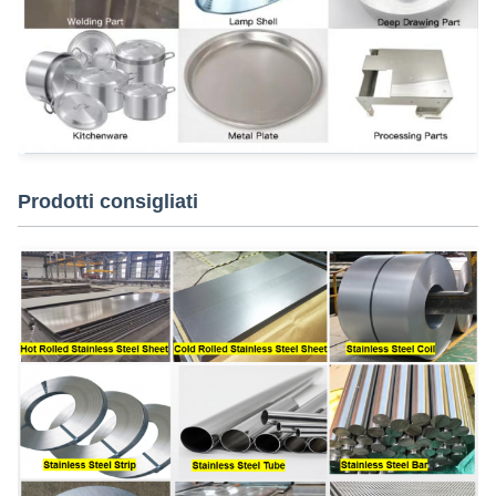
Prodotti consigliati