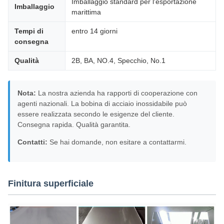
Imballaggio standard per l'esportazione
Imballaggio
marittima
Tempi di
entro 14 giorni
consegna
Qualità
2B, BA, NO.4, Specchio, No.1
Nota:
La nostra azienda ha rapporti di cooperazione con
agenti nazionali. La bobina di acciaio inossidabile può
essere realizzata secondo le esigenze del cliente.
Consegna rapida. Qualità garantita.
Contatti:
Se hai domande, non esitare a contattarmi.
Finitura superficiale