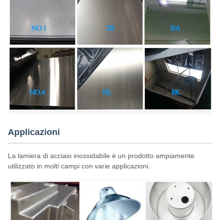
Applicazioni
La lamiera di acciaio inossidabile è un prodotto ampiamente
utilizzato in molti campi con varie applicazioni.