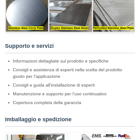
Supporto e servizi
Informazioni dettagliate sul prodotto e specifiche
Consigli e assistenza di esperti nella scelta del prodotto
giusto per l'applicazione
Consigli e guida all'installazione di esperti
Manutenzione e supporto per l'uso continuativo
Copertura completa della garanzia
Imballaggio e spedizione