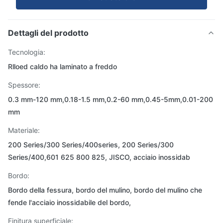
Dettagli del prodotto
Tecnologia:
Rlloed caldo ha laminato a freddo
Spessore:
0.3 mm-120 mm,0.18-1.5 mm,0.2-60 mm,0.45-5mm,0.01-200
mm
Materiale:
200 Series/300 Series/400series, 200 Series/300
Series/400,601 625 800 825, JISCO, acciaio inossidab
Bordo:
Bordo della fessura, bordo del mulino, bordo del mulino che
fende l'acciaio inossidabile del bordo,
Finitura superficiale: