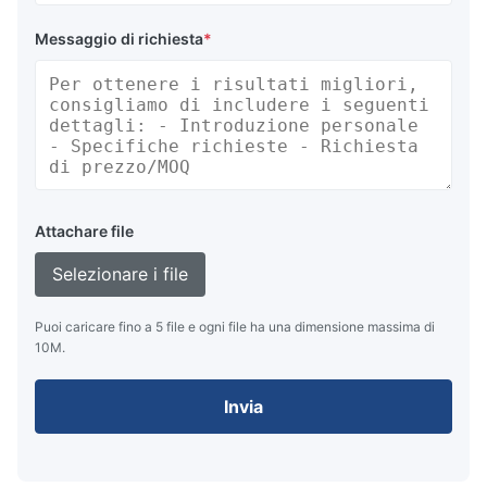
Messaggio di richiesta
*
Attachare file
Selezionare i file
Puoi caricare fino a 5 file e ogni file ha una dimensione massima di
10M.
Invia