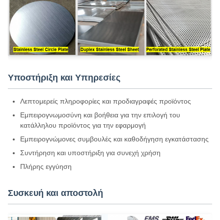
Υποστήριξη και Υπηρεσίες
Λεπτομερείς πληροφορίες και προδιαγραφές προϊόντος
Εμπειρογνωμοσύνη και βοήθεια για την επιλογή του
κατάλληλου προϊόντος για την εφαρμογή
Εμπειρογνώμονες συμβουλές και καθοδήγηση εγκατάστασης
Συντήρηση και υποστήριξη για συνεχή χρήση
Πλήρης εγγύηση
Συσκευή και αποστολή