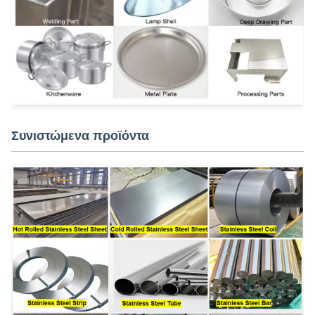
Συνιστώμενα προϊόντα