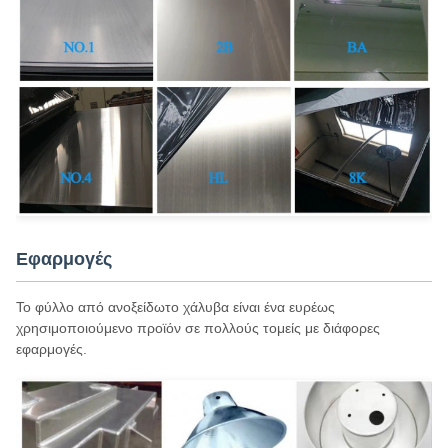
Εφαρμογές
Το φύλλο από ανοξείδωτο χάλυβα είναι ένα ευρέως
χρησιμοποιούμενο προϊόν σε πολλούς τομείς με διάφορες
εφαρμογές.