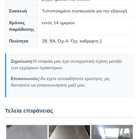
Συσκευή
Τυποποιημένη συσκευασία για την εξαγωγή
Χρόνος
εντός 14 ημερών
παράδοσης
Ποιότητα
2Β, ΒΑ, Όχι.4- Όχι, καθρέφτη.1
Σημείωση:
Η εταιρεία μας έχει συνεργατική σχέση μεταξύ
των εγχώριων πρακτόρων.
Επικοινωνίες:
Αν έχετε οποιαδήποτε ερώτηση, μη
διστάσετε να επικοινωνήσετε μαζί μου.
Τελεία επιφάνειας