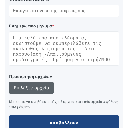
Ενημερωτικό μήνυμα
*
Προσάρτηση αρχείων
Επιλέξτε αρχεία
Μπορείτε να ανεβάσετε μέχρι 5 αρχεία και κάθε αρχείο μεγέθους
10M μέγιστο.
υποβάλλουν