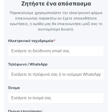
Ζητήστε ένα απόσπασμα
Παρακαλούμε χρησιμοποιήστε την ηλεκτρονική φόρμα
επικοινωνίας παρακάτω αν έχετε οποιεσδήποτε
ερωτήσεις, η ομάδα μας θα επικοινωνήσει μαζί σας το
συντομότερο δυνατό.
Ηλεκτρονικό ταχυδρομείο
*
Τηλέφωνο / WhatsApp
Όνομα
Όνομα επιχείρησης: