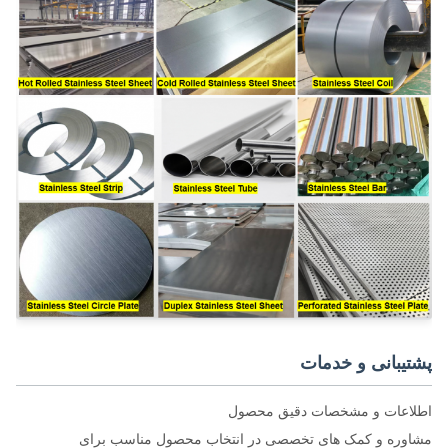
تیبانی و خدمات
اعات و مشخصات دقیق محصول
وره و کمک های تخصصی در انتخاب محصول مناسب برای