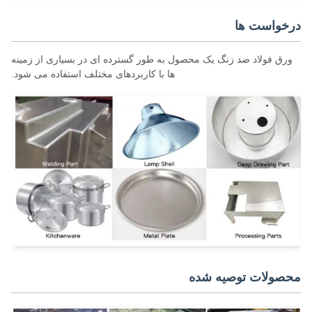
خواست ها
رق فولاد ضد زنگ یک محصول به طور گسترده ای در بسیاری از زمینه
ها با کاربردهای مختلف استفاده می شود.
صولات توصیه شده