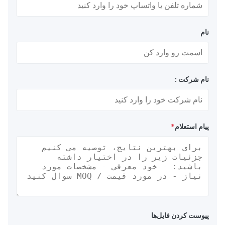
نام
نام شرکت :
پیام استعلام
*
پیوست کردن فایل‌ها