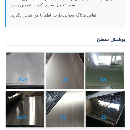
شود. تحویل سریع. کیفیت تضمین شده.
تماس ها:
اگه سوالي داريد، لطفاً با من تماس بگيريد.
شش سطح