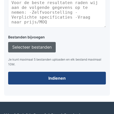
Bestanden bijvoegen
Selecteer bestanden
Je kunt maximaal 5 bestanden uploaden en elk bestand maximaal
10M.
Indienen