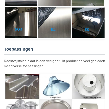
Toepassingen
Roestvrijstalen plaat is een veelgebruikt product op veel gebieden
met diverse toepassingen.