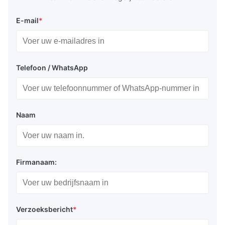
E-mail
*
Telefoon / WhatsApp
Naam
Firmanaam:
Verzoeksbericht
*