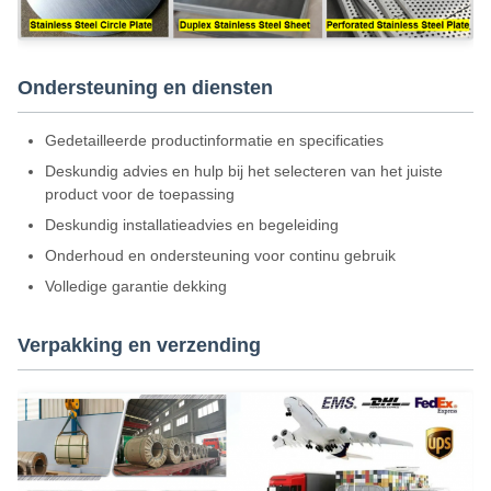
Ondersteuning en diensten
Gedetailleerde productinformatie en specificaties
Deskundig advies en hulp bij het selecteren van het juiste
product voor de toepassing
Deskundig installatieadvies en begeleiding
Onderhoud en ondersteuning voor continu gebruik
Volledige garantie dekking
Verpakking en verzending