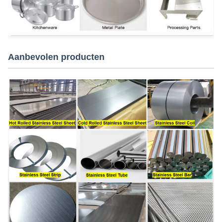
Aanbevolen producten