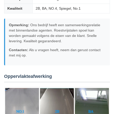
Kwaliteit
2B, BA, NO.4, Spiegel, No.1
Opmerking:
Ons bedrijf heeft een samenwerkingsrelatie
met binnenlandse agenten. Roestvrijstalen spoel kan
worden gemaakt volgens de eisen van de klant. Snelle
levering. Kwaliteit gegarandeerd.
Contacten:
Als u vragen heeft, neem dan gerust contact
met mij op.
Oppervlakteafwerking