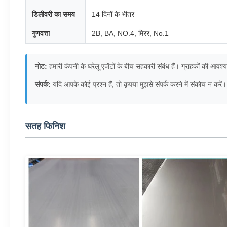
डिलीवरी का समय
14 दिनों के भीतर
गुणवत्ता
2B, BA, NO.4, मिरर, No.1
नोट:
हमारी कंपनी के घरेलू एजेंटों के बीच सहकारी संबंध हैं। ग्राहकों की आ
संपर्क:
यदि आपके कोई प्रश्न हैं, तो कृपया मुझसे संपर्क करने में संकोच न करें।
सतह फिनिश