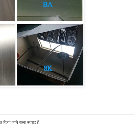
माल किया जाने वाला उत्पाद है।