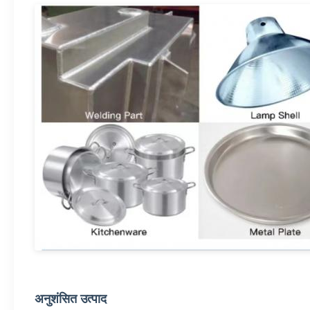
अनुशंसित उत्पाद