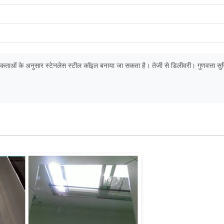
वश्यकताओं के अनुसार स्टेनलेस स्टील कॉइल बनाया जा सकता है। तेजी से डिलीवरी। गुणवत्ता सु