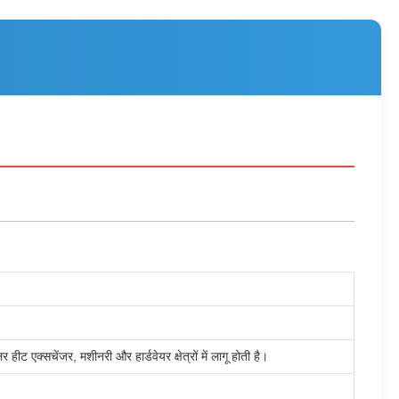
हीट एक्सचेंजर, मशीनरी और हार्डवेयर क्षेत्रों में लागू होती है।