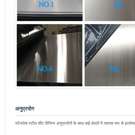
अनुप्रयोग
स्टेनलेस स्टील शीट विभिन्न अनुप्रयोगों के साथ कई क्षेत्रों में व्यापक रूप से इस्ते