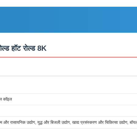
ल्ड हॉट रोल्ड 8K
टील कॉइल
लियम और रासायनिक उद्योग, युद्ध और बिजली उद्योग, खाद्य प्रसंस्करण और चिकित्सा उद्योग, बॉयलर 