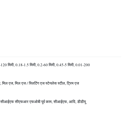
-120 मिमी, 0.18-1.5 मिमी, 0.2-60 मिमी, 0.45-5 मिमी, 0.01-200
, मिल एज, मिल एज / स्लिटिंग एज स्टेनलेस स्टील, ट्रिम एज
सीआईएफ सीएफआर एफओबी पूर्व काम, सीआईएफ, आदि, डीडीयू