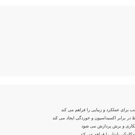
 در برابر اکسیداسیون و خوردگی ایجاد می کند
کاری و برش پردازش می شود
یکی پایدار را فراهم می کند