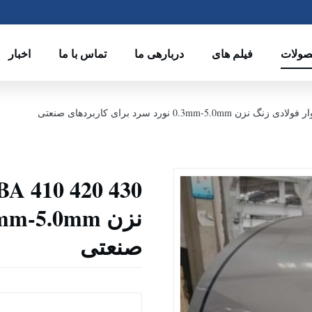
ولات
فیلم های
دربارهی ما
تماس با ما
اخبار
صنعتی