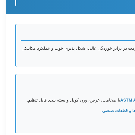
ومت در برابر خوردگی عالی، شکل پذیری خوب و عملکرد مکانیکی
با ضخامت، عرض، وزن کویل و بسته بندی قابل تنظیم.
ها و قطعات صنعتی
.