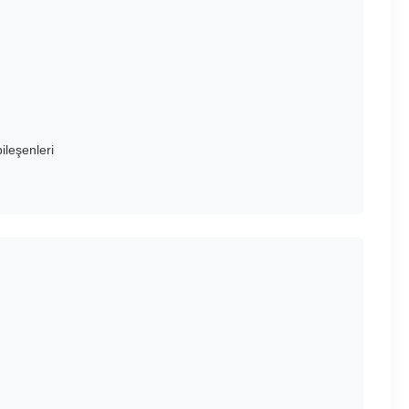
ileşenleri