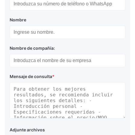
Nombre
Nombre de compañía:
Mensaje de consulta
*
Adjunte archivos