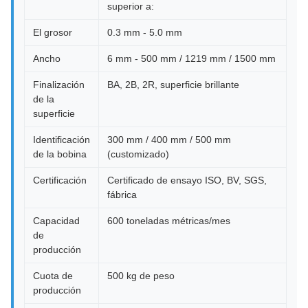
superior a:
El grosor
0.3 mm - 5.0 mm
Ancho
6 mm - 500 mm / 1219 mm / 1500 mm
Finalización
BA, 2B, 2R, superficie brillante
de la
superficie
Identificación
300 mm / 400 mm / 500 mm
de la bobina
(customizado)
Certificación
Certificado de ensayo ISO, BV, SGS,
fábrica
Capacidad
600 toneladas métricas/mes
de
producción
Cuota de
500 kg de peso
producción