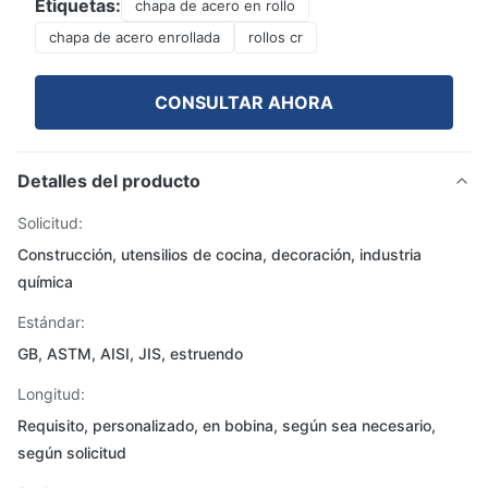
Etiquetas:
chapa de acero en rollo
chapa de acero enrollada
rollos cr
CONSULTAR AHORA
Detalles del producto
Solicitud:
Construcción, utensilios de cocina, decoración, industria
química
Estándar:
GB, ASTM, AISI, JIS, estruendo
Longitud:
Requisito, personalizado, en bobina, según sea necesario,
según solicitud