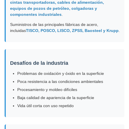
cintas transportadoras, cables de alimentación,
equipos de pozos de petróleo, colgadoras y
componentes industriales
.
Suministros de las principales fábricas de acero,
incluidas
TISCO, POSCO, LISCO, ZPSS, Baosteel y Krupp
.
Desafíos de la industria
Problemas de oxidación y óxido en la superficie
Poca resistencia a las condiciones ambientales
Procesamiento y moldeo difíciles
Baja calidad de apariencia de la superficie
Vida útil corta con uso repetido