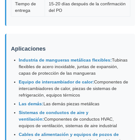
Tiempo de
15-20 días después de la confirmación
entrega
del PO
Aplicaciones
Industria de mangueras metálicas flexibles:
Tubinas
flexibles de acero inoxidable, juntas de expansión,
capas de protección de las mangueras
Equipo de intercambiador de calor:
Componentes de
intercambiadores de calor, piezas de sistemas de
refrigeración, equipos térmicos
Las demás:
Las demás piezas metálicas
Sistemas de conductos de aire y
ventilación:
Componentes de conductos HVAC,
equipos de ventilación, sistemas de aire industrial
Cables de alimentación y equipos de pozos de