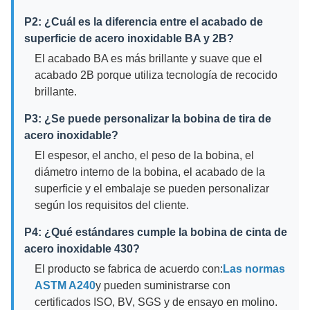
P2: ¿Cuál es la diferencia entre el acabado de
superficie de acero inoxidable BA y 2B?
El acabado BA es más brillante y suave que el
acabado 2B porque utiliza tecnología de recocido
brillante.
P3: ¿Se puede personalizar la bobina de tira de
acero inoxidable?
El espesor, el ancho, el peso de la bobina, el
diámetro interno de la bobina, el acabado de la
superficie y el embalaje se pueden personalizar
según los requisitos del cliente.
P4: ¿Qué estándares cumple la bobina de cinta de
acero inoxidable 430?
El producto se fabrica de acuerdo con:
Las normas
ASTM A240
y pueden suministrarse con
certificados ISO, BV, SGS y de ensayo en molino.