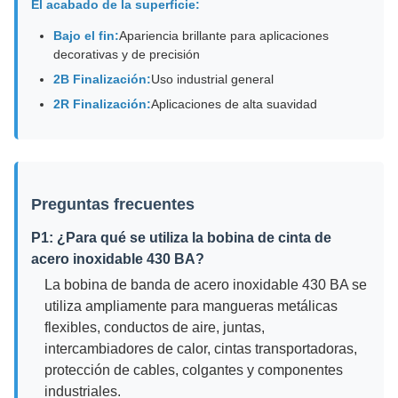
El acabado de la superficie:
Bajo el fin:
Apariencia brillante para aplicaciones
decorativas y de precisión
2B Finalización:
Uso industrial general
2R Finalización:
Aplicaciones de alta suavidad
Preguntas frecuentes
P1: ¿Para qué se utiliza la bobina de cinta de
acero inoxidable 430 BA?
La bobina de banda de acero inoxidable 430 BA se
utiliza ampliamente para mangueras metálicas
flexibles, conductos de aire, juntas,
intercambiadores de calor, cintas transportadoras,
protección de cables, colgantes y componentes
industriales.