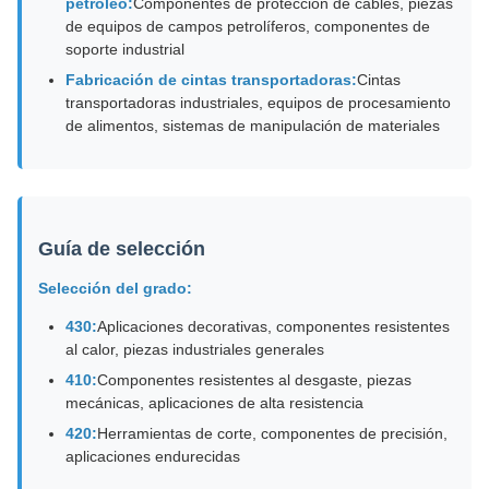
petróleo:
Componentes de protección de cables, piezas
de equipos de campos petrolíferos, componentes de
soporte industrial
Fabricación de cintas transportadoras:
Cintas
transportadoras industriales, equipos de procesamiento
de alimentos, sistemas de manipulación de materiales
Guía de selección
Selección del grado:
430:
Aplicaciones decorativas, componentes resistentes
al calor, piezas industriales generales
410:
Componentes resistentes al desgaste, piezas
mecánicas, aplicaciones de alta resistencia
420:
Herramientas de corte, componentes de precisión,
aplicaciones endurecidas