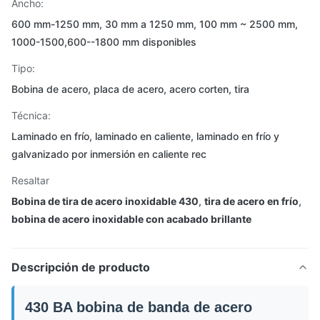
Ancho:
600 mm-1250 mm, 30 mm a 1250 mm, 100 mm ~ 2500 mm,
1000-1500,600--1800 mm disponibles
Tipo:
Bobina de acero, placa de acero, acero corten, tira
Técnica:
Laminado en frío, laminado en caliente, laminado en frío y
galvanizado por inmersión en caliente rec
Resaltar
Bobina de tira de acero inoxidable 430
,
tira de acero en frío
,
bobina de acero inoxidable con acabado brillante
Descripción de producto
430 BA bobina de banda de acero