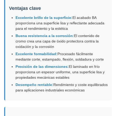
Ventajas clave
Excelente brillo de la superficie:
El acabado BA
proporciona una superficie lisa y reflectante adecuada
para el rendimiento y la estética
Buena resistencia a la corrosión:
El contenido de
cromo crea una capa de óxido protectora contra la
oxidación y la corrosión
Excelente formabilidad:
Procesado fácilmente
mediante corte, estampado, flexión, soldadura y corte
Precisión de las dimensiones:
El laminado en frío
proporciona un espesor uniforme, una superficie lisa y
propiedades mecánicas estables
Desempeño rentable:
Rendimiento y coste equilibrados
para aplicaciones industriales económicas