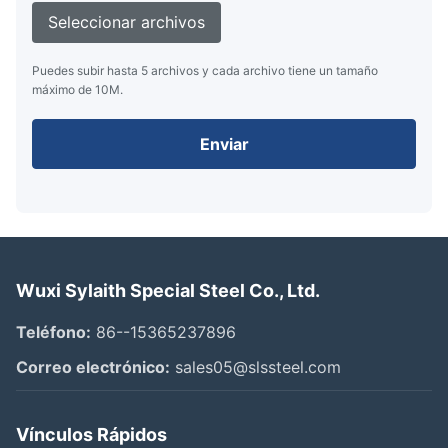
Seleccionar archivos
Puedes subir hasta 5 archivos y cada archivo tiene un tamaño
máximo de 10M.
Enviar
Wuxi Sylaith Special Steel Co., Ltd.
Teléfono:
86--15365237896
Correo electrónico:
sales05@slssteel.com
Vínculos Rápidos