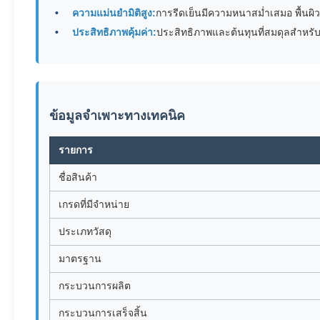
ความแม่นยำมิติสูง:
การรีดเย็นมีความหนาสม่ำเสมอ พื้นผิว
ประสิทธิภาพคุ้มค่า:
ประสิทธิภาพและต้นทุนที่สมดุลสำหรั
ข้อมูลจำเพาะทางเทคนิค
รายการ
ชื่อสินค้า
เกรดที่มีจำหน่าย
ประเภทวัสดุ
มาตรฐาน
กระบวนการผลิต
กระบวนการเสร็จสิ้น