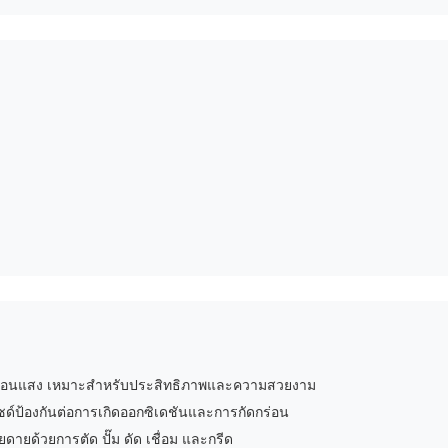
ะสะท้อนแสง เหมาะสำหรับประสิทธิภาพและความสวยงาม
ด์ป้องกันต่อการเกิดออกซิเดชันและการกัดกร่อน
ดายด้วยการตัด ปั๊ม ดัด เชื่อม และกรีด