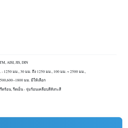
M, AISI, JIS, DIN
 - 1250 มม., 30 มม. ถึง 1250 มม., 100 มม. ~ 2500 มม.,
500,600--1800 มม. มีให้เลือก
 รีดร้อน, รีดเย็น - จุ่มร้อนเคลือบสีสังกะสี