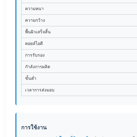
ความหนา
ความกว้าง
พื้นผิวเสร็จสิ้น
คอยล์ไอดี
การรับรอง
กำลังการผลิต
ขั้นต่ำ
เวลาการส่งมอบ
การใช้งาน