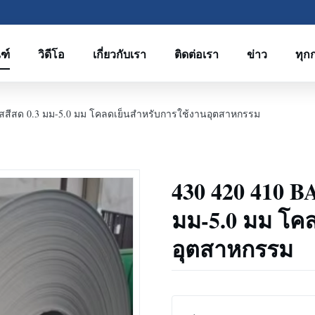
ฑ์
วิดีโอ
เกี่ยวกับเรา
ติดต่อเรา
ข่าว
ทุก
สีสด 0.3 มม-5.0 มม โคลดเย็นสําหรับการใช้งานอุตสาหกรรม
430 420 410 
มม-5.0 มม โคล
อุตสาหกรรม