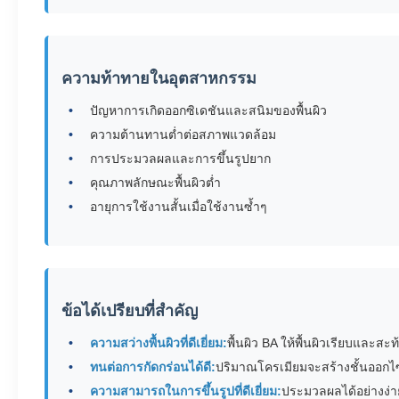
ความท้าทายในอุตสาหกรรม
ปัญหาการเกิดออกซิเดชันและสนิมของพื้นผิว
ความต้านทานต่ำต่อสภาพแวดล้อม
การประมวลผลและการขึ้นรูปยาก
คุณภาพลักษณะพื้นผิวต่ำ
อายุการใช้งานสั้นเมื่อใช้งานซ้ำๆ
ข้อได้เปรียบที่สำคัญ
ความสว่างพื้นผิวที่ดีเยี่ยม:
พื้นผิว BA ให้พื้นผิวเรียบแล
ทนต่อการกัดกร่อนได้ดี:
ปริมาณโครเมียมจะสร้างชั้นออกไซ
ความสามารถในการขึ้นรูปที่ดีเยี่ยม:
ประมวลผลได้อย่างง่าย