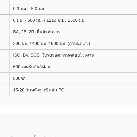
0.3 มม. - 5.0 มม
6 มม. - 500 มม. / 1219 มม. / 1500 มม
BA, 2B, 2R, พื้นผิวมันวาว
300 มม. / 400 มม. / 500 มม. (กำหนดเอง)
ISO, BV, SGS, ใบรับรองการทดสอบโรงงาน
600 เมตริกตัน/เดือน
500กก
15-20 วันหลังจากยืนยัน PO