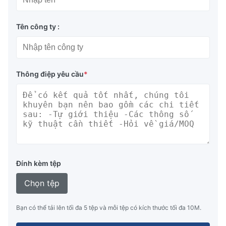
Tên công ty :
Thông điệp yêu cầu
*
Đính kèm tệp
Chọn tệp
Bạn có thể tải lên tối đa 5 tệp và mỗi tệp có kích thước tối đa 10M.