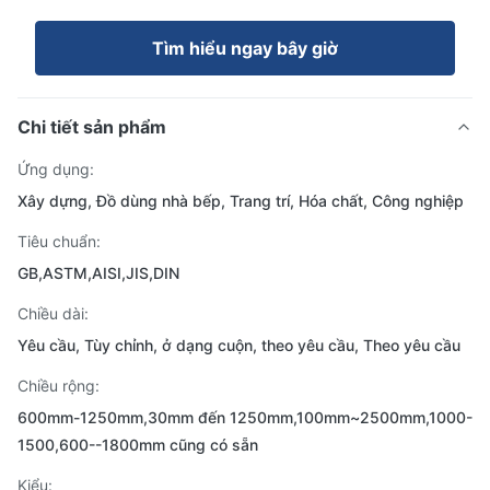
Tìm hiểu ngay bây giờ
Chi tiết sản phẩm
Ứng dụng:
Xây dựng, Đồ dùng nhà bếp, Trang trí, Hóa chất, Công nghiệp
Tiêu chuẩn:
GB,ASTM,AISI,JIS,DIN
Chiều dài:
Yêu cầu, Tùy chỉnh, ở dạng cuộn, theo yêu cầu, Theo yêu cầu
Chiều rộng:
600mm-1250mm,30mm đến 1250mm,100mm~2500mm,1000-
1500,600--1800mm cũng có sẵn
Kiểu: