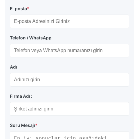
E-posta
*
Telefon / WhatsApp
Adı
Firma Adı :
Soru Mesajı
*