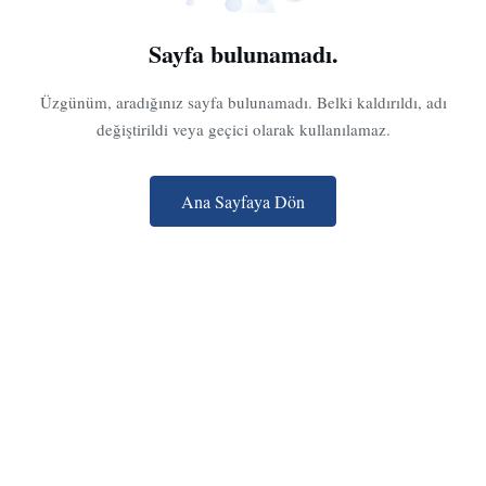
Sayfa bulunamadı.
Üzgünüm, aradığınız sayfa bulunamadı. Belki kaldırıldı, adı
değiştirildi veya geçici olarak kullanılamaz.
Ana Sayfaya Dön