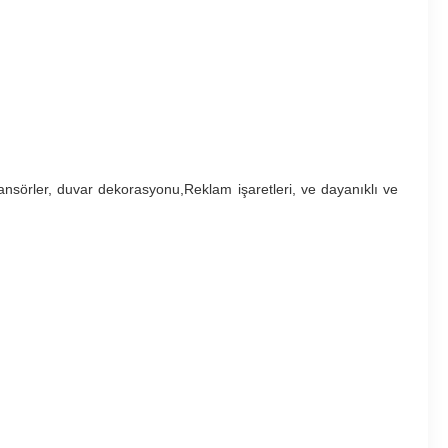
ansörler, duvar dekorasyonu,Reklam işaretleri, ve dayanıklı ve