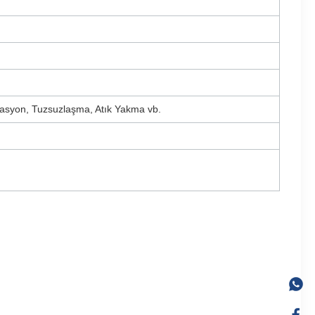
izasyon, Tuzsuzlaşma, Atık Yakma vb.