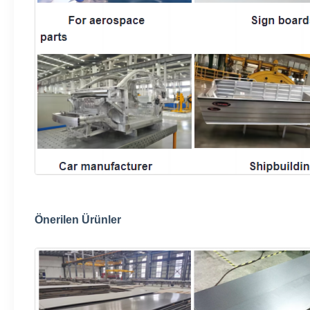
Önerilen Ürünler