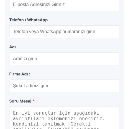
Telefon / WhatsApp
Adı
Firma Adı :
Soru Mesajı
*