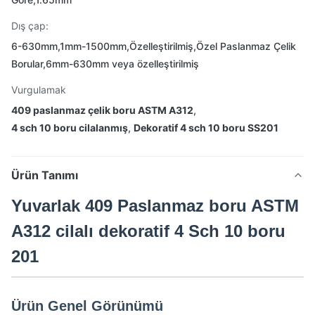
Dış çap:
6-630mm,1mm-1500mm,Özelleştirilmiş,Özel Paslanmaz Çelik
Borular,6mm-630mm veya özelleştirilmiş
Vurgulamak
409 paslanmaz çelik boru ASTM A312
,
4 sch 10 boru cilalanmış
,
Dekoratif 4 sch 10 boru SS201
Ürün Tanımı
Yuvarlak 409 Paslanmaz boru ASTM
A312 cilalı dekoratif 4 Sch 10 boru
201
Ürün Genel Görünümü