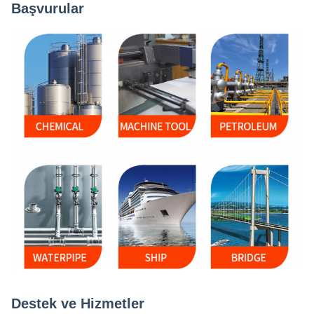
Başvurular
Destek ve Hizmetler