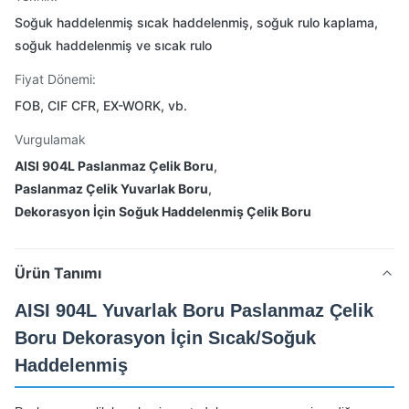
Soğuk haddelenmiş sıcak haddelenmiş, soğuk rulo kaplama,
soğuk haddelenmiş ve sıcak rulo
Fiyat Dönemi:
FOB, CIF CFR, EX-WORK, vb.
Vurgulamak
AISI 904L Paslanmaz Çelik Boru
,
Paslanmaz Çelik Yuvarlak Boru
,
Dekorasyon İçin Soğuk Haddelenmiş Çelik Boru
Ürün Tanımı
AISI 904L Yuvarlak Boru Paslanmaz Çelik
Boru Dekorasyon İçin Sıcak/Soğuk
Haddelenmiş