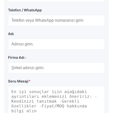
Telefon / WhatsApp
Adı
Firma Adı :
Soru Mesajı
*