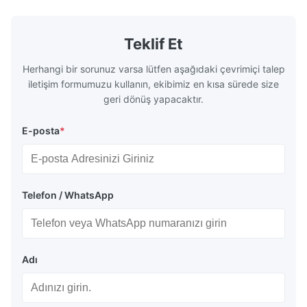
Teklif Et
Herhangi bir sorunuz varsa lütfen aşağıdaki çevrimiçi talep
iletişim formumuzu kullanın, ekibimiz en kısa sürede size
geri dönüş yapacaktır.
E-posta
*
Telefon / WhatsApp
Adı