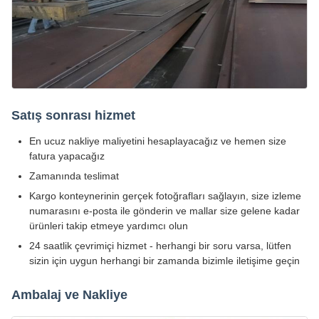
Satış sonrası hizmet
En ucuz nakliye maliyetini hesaplayacağız ve hemen size
fatura yapacağız
Zamanında teslimat
Kargo konteynerinin gerçek fotoğrafları sağlayın, size izleme
numarasını e-posta ile gönderin ve mallar size gelene kadar
ürünleri takip etmeye yardımcı olun
24 saatlik çevrimiçi hizmet - herhangi bir soru varsa, lütfen
sizin için uygun herhangi bir zamanda bizimle iletişime geçin
Ambalaj ve Nakliye