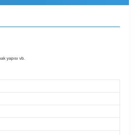
nak yapısı vb.