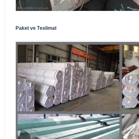
Paket ve Teslimat