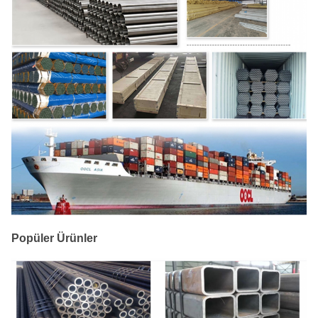
Popüler Ürünler