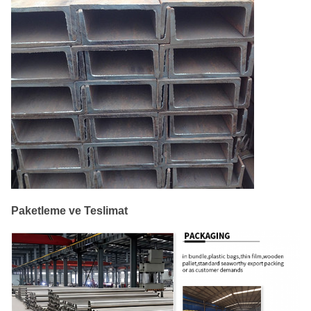
Paketleme ve Teslimat