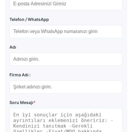
Telefon / WhatsApp
Adı
Firma Adı :
Soru Mesajı
*