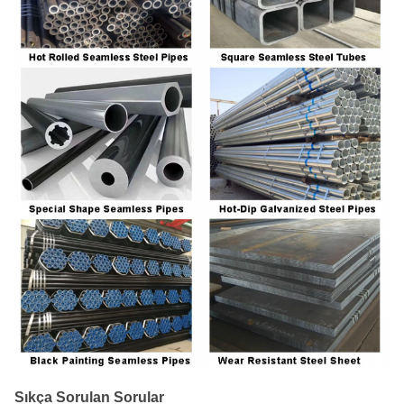
Sıkça Sorulan Sorular